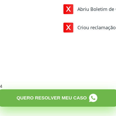
Abriu Boletim de
Criou reclamação
QUERO RESOLVER MEU CASO