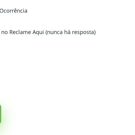
 Ocorrência
 no Reclame Aqui (nunca há resposta)