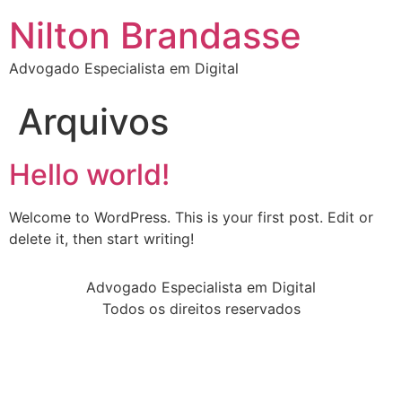
Nilton Brandasse
Advogado Especialista em Digital
Arquivos
Hello world!
Welcome to WordPress. This is your first post. Edit or
delete it, then start writing!
Advogado Especialista em Digital
Todos os direitos reservados